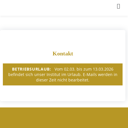
Kontakt
BETRIEBSURLAUB:
Vom 02.03. bis zum 13.03.2026
befindet sich unser Institut im Urlaub. E-Mails werden in
dieser Zeit nicht bearbeitet.