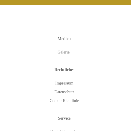
Medien
Galerie
Rechtliches
Impressum
Datenschutz
Cookie-Richtlinie
Service