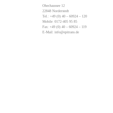
Ohechaussee 12
22848 Norderstedt
Tel.: +49 (0) 40 – 60924 – 120
Mobile: 0172-405 95 85
Fax: +49 (0) 40 – 60924 – 119
E-Mail: info@epitrans.de