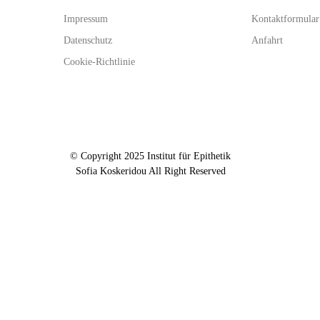
Impressum
Kontaktformular
Datenschutz
Anfahrt
Cookie-Richtlinie
© Copyright 2025 Institut für Epithetik
Sofia Koskeridou All Right Reserved