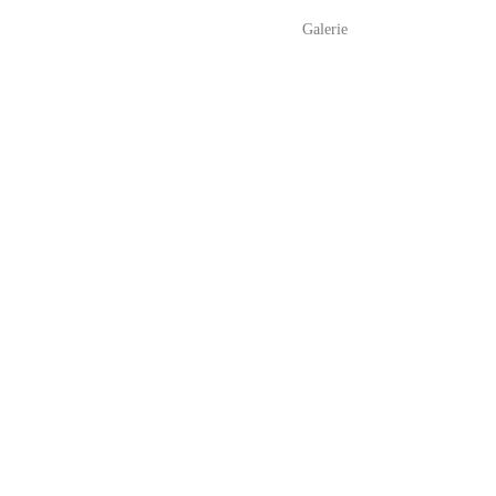
Galerie