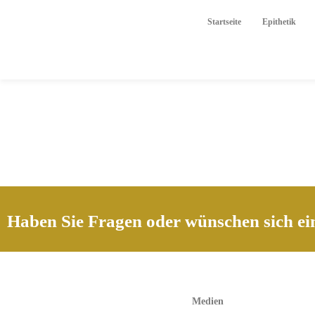
Startseite
Epithetik
Haben Sie Fragen oder wünschen sich ei
Medien