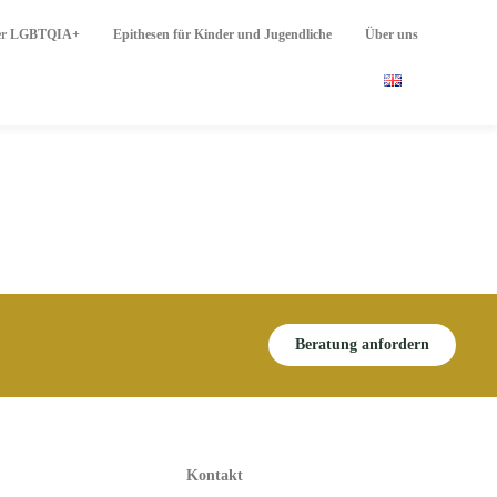
nder LGBTQIA+
Epithesen für Kinder und Jugendliche
Über uns
Beratung anfordern
Kontakt